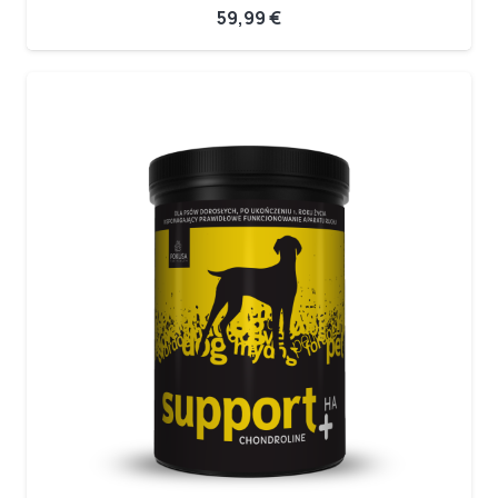
59,99
€