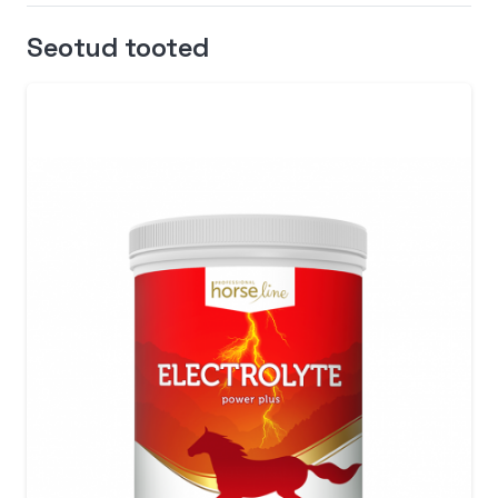
Seotud tooted